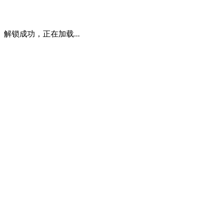
解锁成功，正在加载...