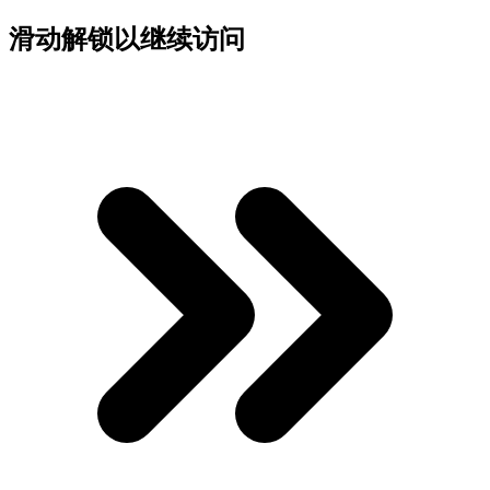
滑动解锁以继续访问