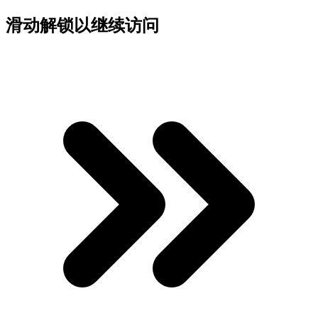
滑动解锁以继续访问