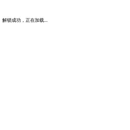
解锁成功，正在加载...