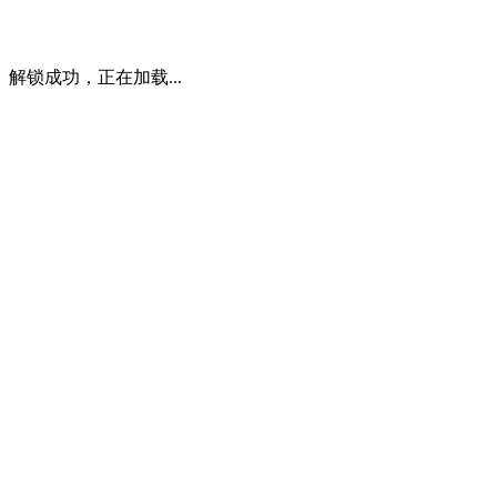
解锁成功，正在加载...