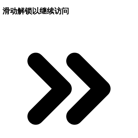
滑动解锁以继续访问