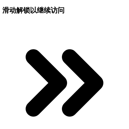
滑动解锁以继续访问