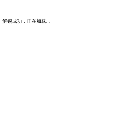
解锁成功，正在加载...