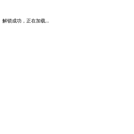
解锁成功，正在加载...