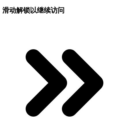
滑动解锁以继续访问