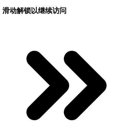
滑动解锁以继续访问