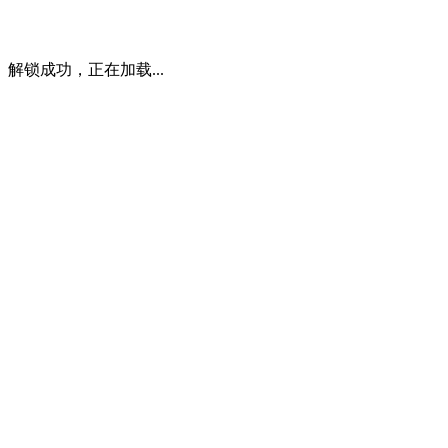
解锁成功，正在加载...