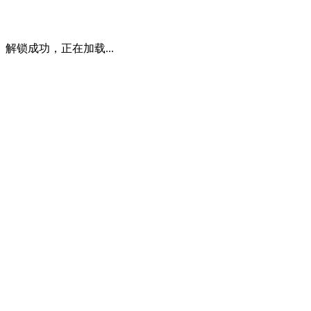
解锁成功，正在加载...