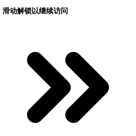
滑动解锁以继续访问