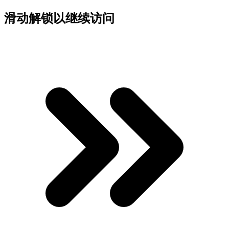
滑动解锁以继续访问