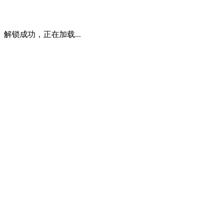
解锁成功，正在加载...