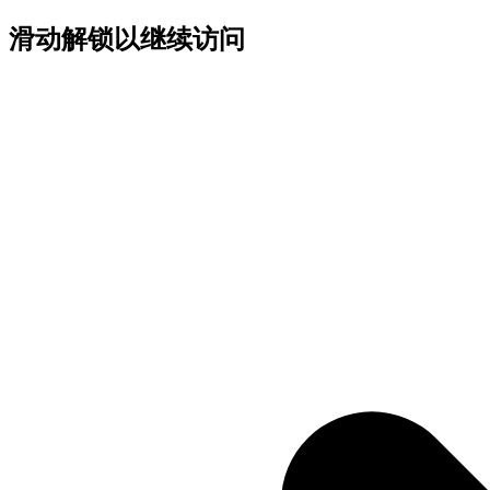
滑动解锁以继续访问