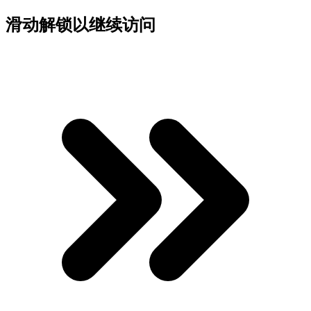
滑动解锁以继续访问