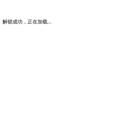
解锁成功，正在加载...