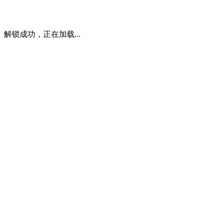
解锁成功，正在加载...