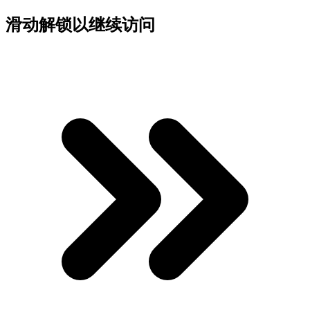
滑动解锁以继续访问