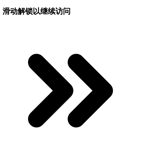
滑动解锁以继续访问