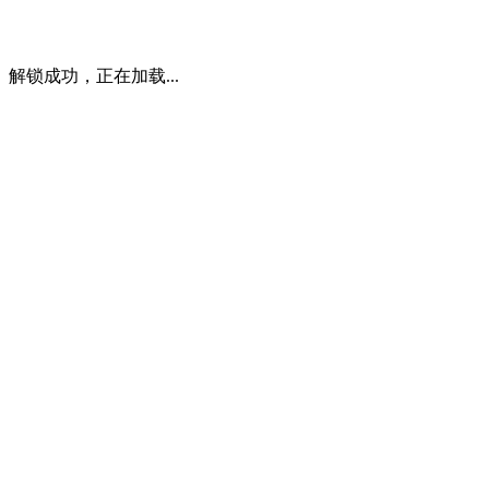
解锁成功，正在加载...