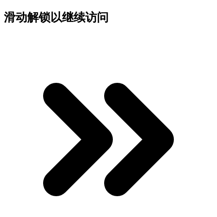
滑动解锁以继续访问