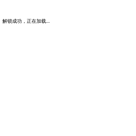
解锁成功，正在加载...