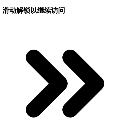
滑动解锁以继续访问