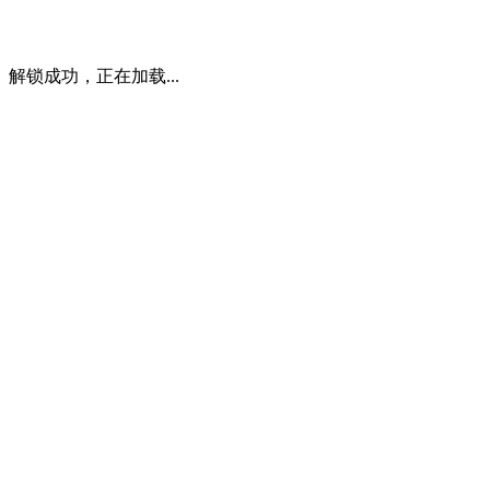
解锁成功，正在加载...