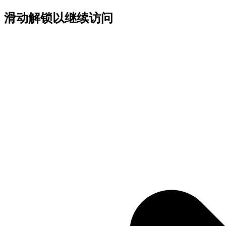
滑动解锁以继续访问