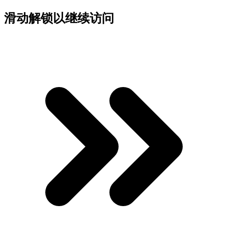
滑动解锁以继续访问