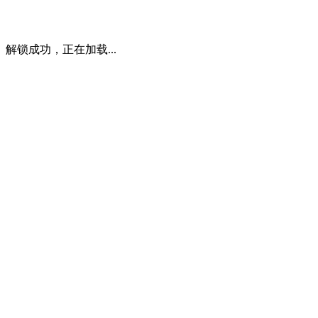
解锁成功，正在加载...