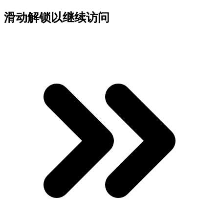
滑动解锁以继续访问