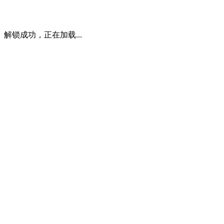
解锁成功，正在加载...