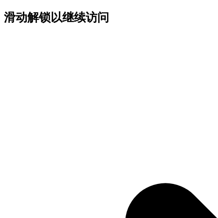
滑动解锁以继续访问