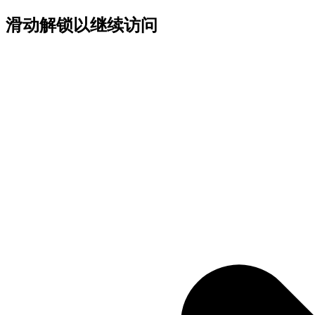
滑动解锁以继续访问