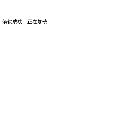
解锁成功，正在加载...