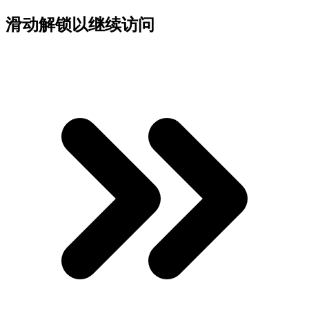
滑动解锁以继续访问