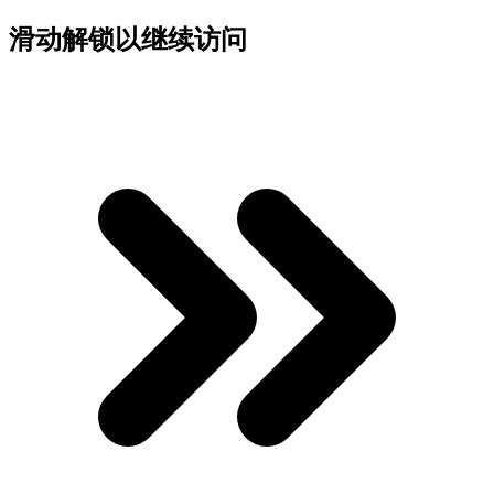
滑动解锁以继续访问