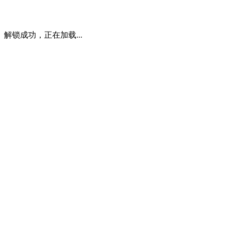
解锁成功，正在加载...