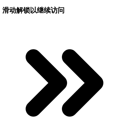
滑动解锁以继续访问