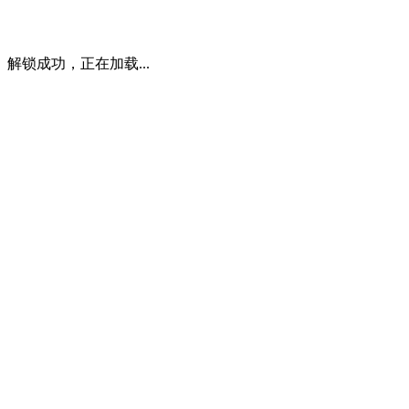
解锁成功，正在加载...