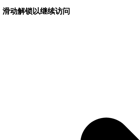
滑动解锁以继续访问