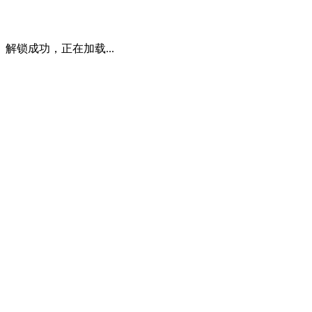
解锁成功，正在加载...