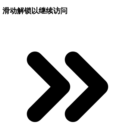
滑动解锁以继续访问