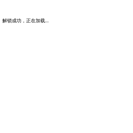
解锁成功，正在加载...