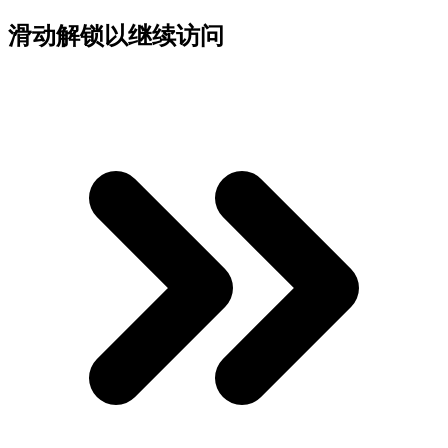
滑动解锁以继续访问