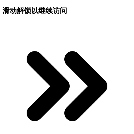
滑动解锁以继续访问