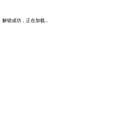
解锁成功，正在加载...