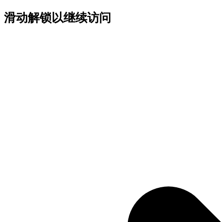
滑动解锁以继续访问