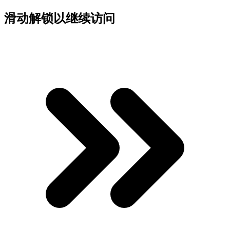
滑动解锁以继续访问