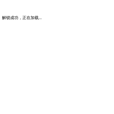
解锁成功，正在加载...