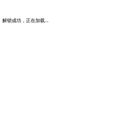
解锁成功，正在加载...