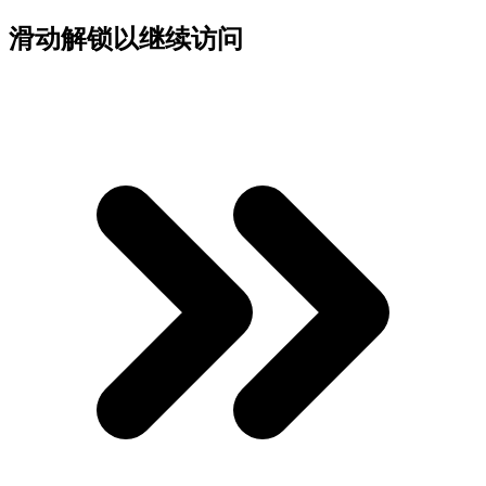
滑动解锁以继续访问