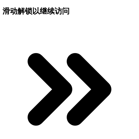
滑动解锁以继续访问