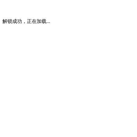
解锁成功，正在加载...