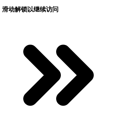
滑动解锁以继续访问