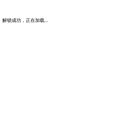
解锁成功，正在加载...