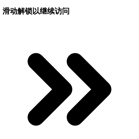
滑动解锁以继续访问