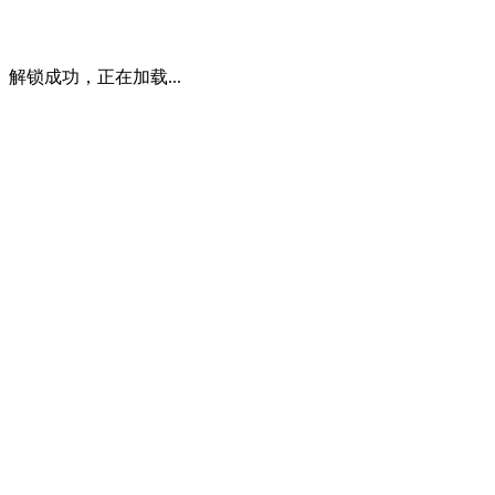
解锁成功，正在加载...