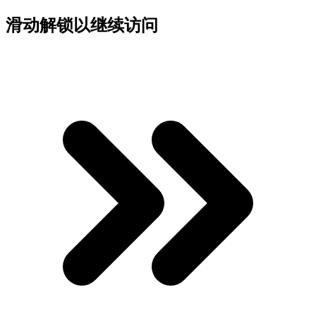
滑动解锁以继续访问