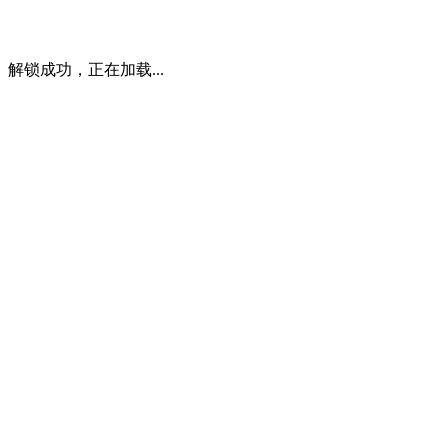
解锁成功，正在加载...