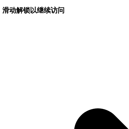
滑动解锁以继续访问