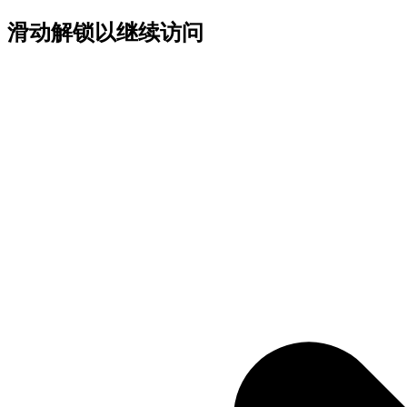
滑动解锁以继续访问