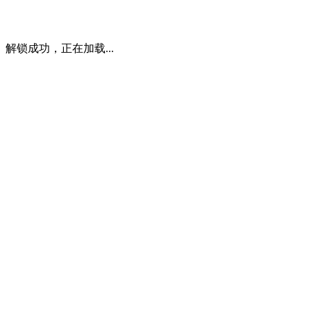
解锁成功，正在加载...