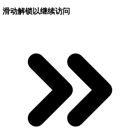
滑动解锁以继续访问