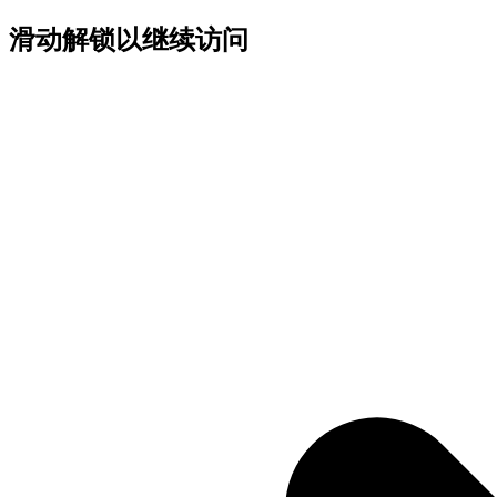
滑动解锁以继续访问