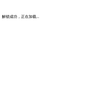
解锁成功，正在加载...