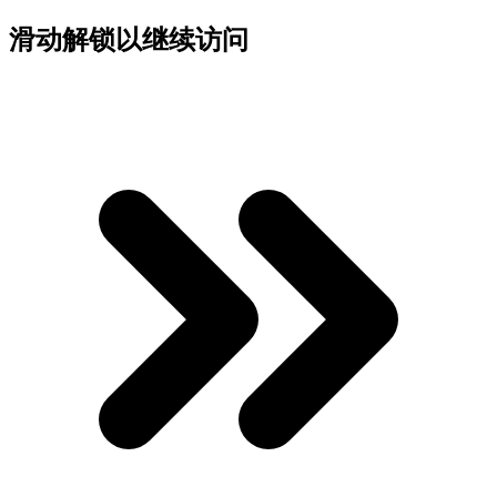
滑动解锁以继续访问