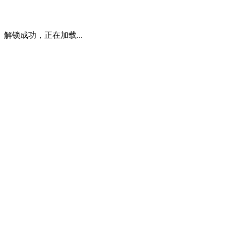
解锁成功，正在加载...