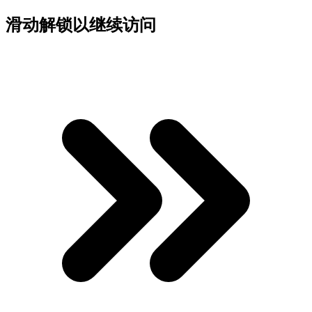
滑动解锁以继续访问