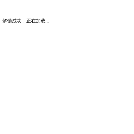
解锁成功，正在加载...