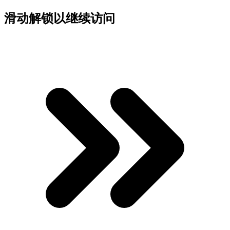
滑动解锁以继续访问