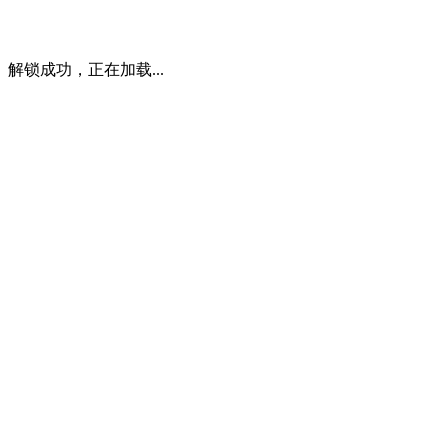
解锁成功，正在加载...