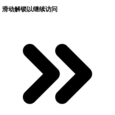
滑动解锁以继续访问