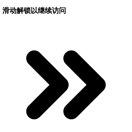
滑动解锁以继续访问