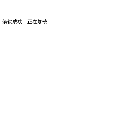
解锁成功，正在加载...