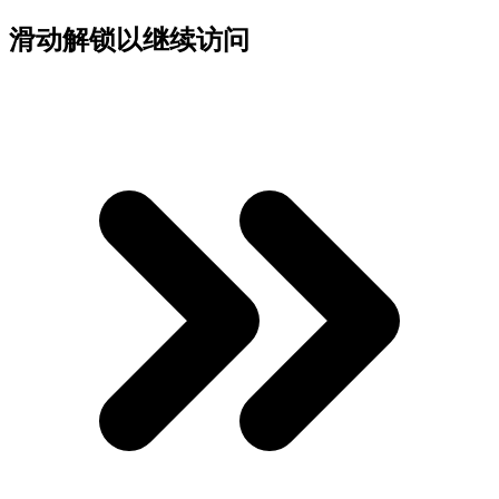
滑动解锁以继续访问