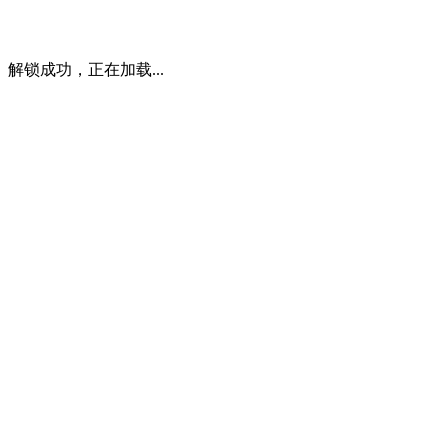
解锁成功，正在加载...