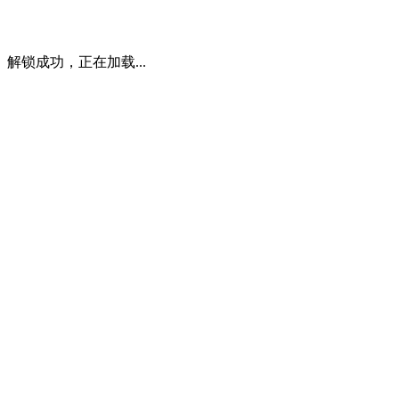
解锁成功，正在加载...