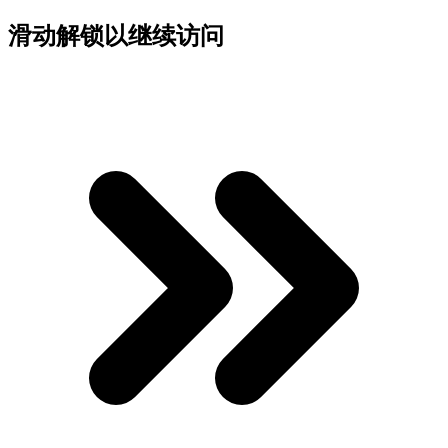
滑动解锁以继续访问