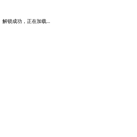
解锁成功，正在加载...