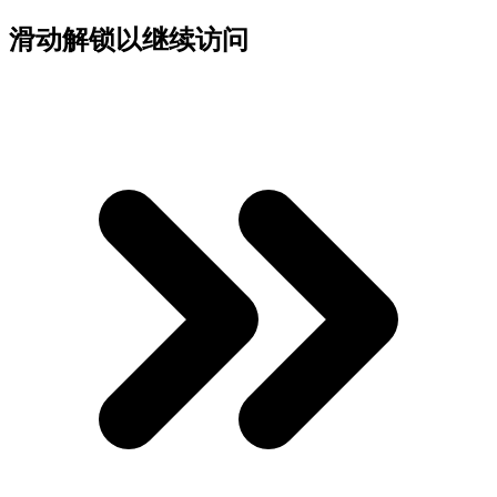
滑动解锁以继续访问