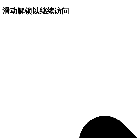
滑动解锁以继续访问