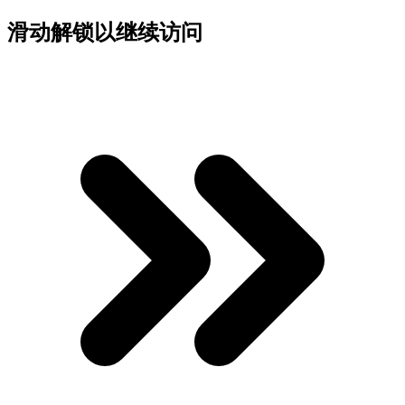
滑动解锁以继续访问