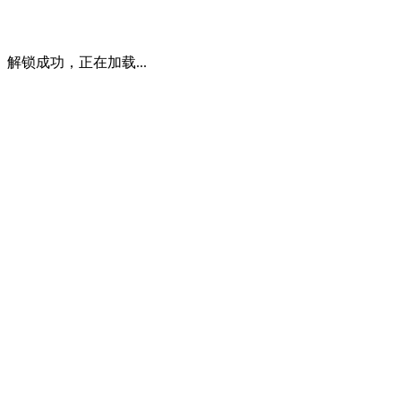
解锁成功，正在加载...