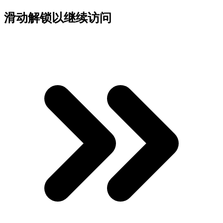
滑动解锁以继续访问