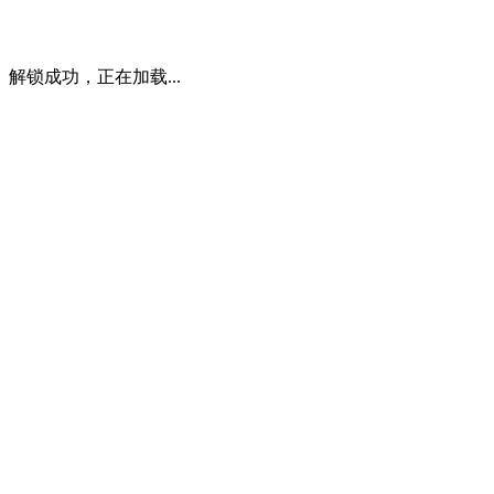
解锁成功，正在加载...