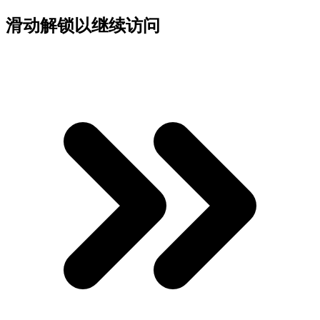
滑动解锁以继续访问