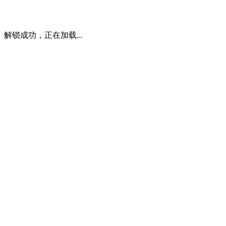
解锁成功，正在加载...