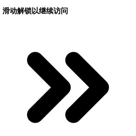
滑动解锁以继续访问