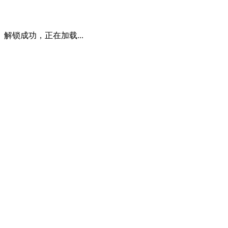
解锁成功，正在加载...